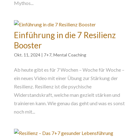
Mythos...
Einführung in die 7 Resilienz
Booster
Okt. 11, 2024
|
7+7
,
Mental Coaching
Ab heute gibt es für 7 Wochen – Woche für Woche –
ein neues Video mit einer Übung zur Stärkung der
Resilienz. Resilienz ist die psychische
Widerstandskraft, welche man gezielt stärken und
trainieren kann. Wie genau das geht und was es sonst
noch mit...