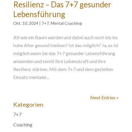
Resilienz – Das 7+7 gesunder
Lebensführung
Okt. 10, 2024
|
7+7
,
Mental Coaching
Alt wie ein Baum werden und dabei auch noch bis ins
hohe Alter gesund bleiben? Ist das möglich? Ja, es ist
möglich wenn Sie das 7+7 gesunder Lebensführung
anwenden und somit Ihre Lebenskraft und Ihre
Resilienz stärken. Mit dem 7+7 und dem gezielten
Einsatz mentaler...
Next Entries »
Kategorien
7+7
Coaching