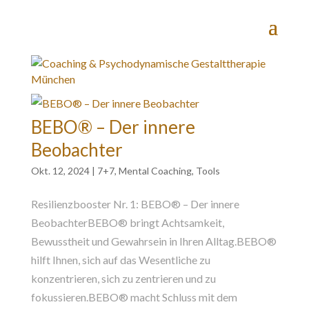
BEBO® – Der innere
Beobachter
Okt. 12, 2024
|
7+7
,
Mental Coaching
,
Tools
Resilienzbooster Nr. 1: BEBO® – Der innere
BeobachterBEBO® bringt Achtsamkeit,
Bewusstheit und Gewahrsein in Ihren Alltag.BEBO®
hilft Ihnen, sich auf das Wesentliche zu
konzentrieren, sich zu zentrieren und zu
fokussieren.BEBO® macht Schluss mit dem