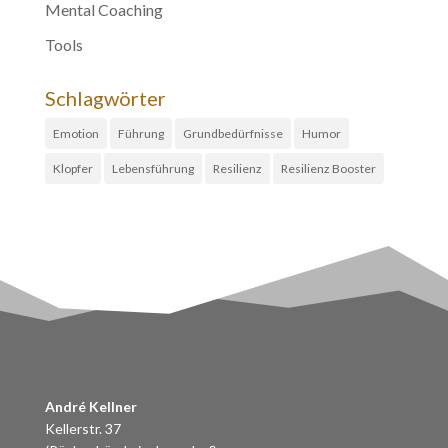
Mental Coaching
Tools
Schlagwörter
Emotion
Führung
Grundbedürfnisse
Humor
Klopfer
Lebensführung
Resilienz
Resilienz Booster
André Kellner
Kellerstr. 37