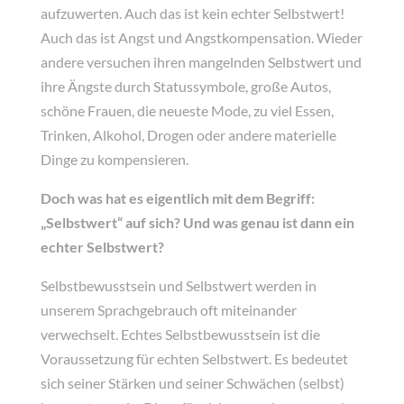
aufzuwerten. Auch das ist kein echter Selbstwert!
Auch das ist Angst und Angstkompensation. Wieder
andere versuchen ihren mangelnden Selbstwert und
ihre Ängste durch Statussymbole, große Autos,
schöne Frauen, die neueste Mode, zu viel Essen,
Trinken, Alkohol, Drogen oder andere materielle
Dinge zu kompensieren.
Doch was hat es eigentlich mit dem Begriff:
„Selbstwert“ auf sich? Und was genau ist dann ein
echter Selbstwert?
Selbstbewusstsein und Selbstwert werden in
unserem Sprachgebrauch oft miteinander
verwechselt. Echtes Selbstbewusstsein ist die
Voraussetzung für echten Selbstwert. Es bedeutet
sich seiner Stärken und seiner Schwächen (selbst)