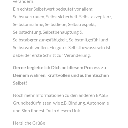
verändern!
Ein echter Selbstwert bedeutet vor allem:
Selbstvertrauen, Selbstsicherheit, Selbstakzeptanz,
Selbstannahme, Selbstliebe, Selbstrespekt,
Selbstachtung, Selbstbehauptung &
Selbstabgrenzungsfähigkeit, Selbstmitgefühl und
Selbstwohlwollen. Ein gutes Selbstbewusstsein ist
dabei der erste Schritt zur Veränderung.
Gerne begleite ich Dich bei diesem Prozess zu
Deinem wahren, kraftvollen und authentischen
Selbst!
Noch mehr Informationen zu den anderen BASIS
Grundbedürfnissen, wie z.B. Bindung, Autonomie
und Sinn findest Du in diesem Link.
Herzliche Grüße