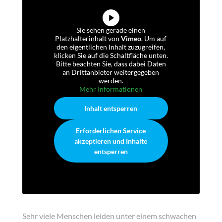
Sie sehen gerade einen
Platzhalterinhalt von
Vimeo
. Um auf
den eigentlichen Inhalt zuzugreifen,
klicken Sie auf die Schaltfläche unten.
Bitte beachten Sie, dass dabei Daten
an Drittanbieter weitergegeben
werden.
Mehr Informationen
Inhalt entsperren
Erforderlichen Service
akzeptieren und Inhalte
entsperren
Sehr viele Menschen leiden unter einem schwachen