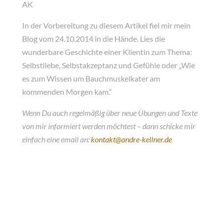
AK
In der Vorbereitung zu diesem Artikel fiel mir mein
Blog vom 24.10.2014 in die Hände. Lies die
wunderbare Geschichte einer Klientin zum Thema:
Selbstliebe, Selbstakzeptanz und Gefühle oder „Wie
es zum Wissen um Bauchmuskelkater am
kommenden Morgen kam.“
Wenn Du auch regelmäßig über neue Übungen und Texte
von mir informiert werden möchtest – dann schicke mir
einfach eine email an:
kontakt@andre-kellner.de