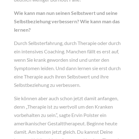
Wie kann man nun seinen Selbstwert und seine
Selbstbeziehung verbessern? Wie kann man das
lernen?
Durch Selbsterfahrung, durch Therapie oder durch
ein intensives Coaching. Manchen fällt es erst auf,
wenn Sie krank geworden sind und unter den
Symptomen leiden. Und dann lernen sie erst durch
eine Therapie auch ihren Selbstwert und ihre
Selbstbeziehung zu verbessern.
Sie können aber auch schon jetzt damit anfangen,
denn „Therapie ist zu wertvoll um den Kranken
vorbehalten zu sein.“, sagte Ervin Polster ein
amerikanischer Gestalttherapeut. Beginne heute
damit. Am besten jetzt gleich. Du kannst Deine