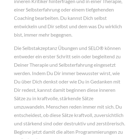
inneren Kritiker hinterfragen und in einer Therapie,
einer Selbsterfahrung oder einem tiefgehenden
Coaching bearbeiten. Du kannst Dich selbst
entwickeln und Dir selbst und dem was Du wirklich
bist, immer mehr begegnen.
Die Selbstakzeptanz Übungen und SELO® können
entweder ein erster Schritt sein oder begleitend zu
Deiner Therapie und Selbsterfahrung eingesetzt
werden. Indem Du Dir immer bewusster wirst, wie
Du über Dich denkst oder wie Du in Gedanken mit
Dir redest, kannst damit beginnen diese inneren
Sätze zu in kraftvolle, stärkende Sätze
umzuwandeln. Menschen reden immer mit sich. Du
entscheidest, ob diese Sätze kraftvoll, zuversichtlich
und stärkend sind oder destruktiv und zerstörerisch.
Beginne jetzt damit die alten Programmierungen zu