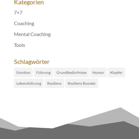
Kategorien
7+7
Coaching
Mental Coaching
Tools
Schlagwörter
Emotion
Führung
Grundbedürfnisse
Humor
Klopfer
Lebensführung
Resilienz
Resilienz Booster