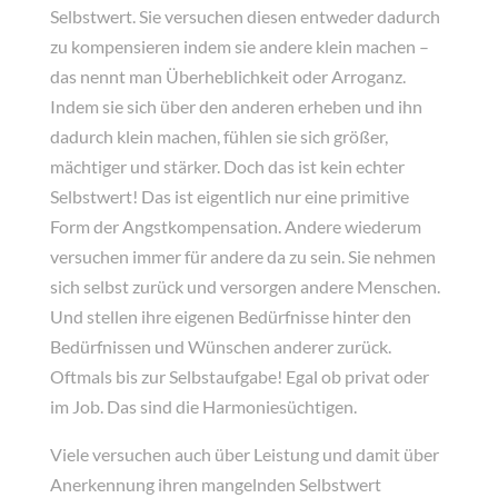
Selbstwert. Sie versuchen diesen entweder dadurch
zu kompensieren indem sie andere klein machen –
das nennt man Überheblichkeit oder Arroganz.
Indem sie sich über den anderen erheben und ihn
dadurch klein machen, fühlen sie sich größer,
mächtiger und stärker. Doch das ist kein echter
Selbstwert! Das ist eigentlich nur eine primitive
Form der Angstkompensation. Andere wiederum
versuchen immer für andere da zu sein. Sie nehmen
sich selbst zurück und versorgen andere Menschen.
Und stellen ihre eigenen Bedürfnisse hinter den
Bedürfnissen und Wünschen anderer zurück.
Oftmals bis zur Selbstaufgabe! Egal ob privat oder
im Job. Das sind die Harmoniesüchtigen.
Viele versuchen auch über Leistung und damit über
Anerkennung ihren mangelnden Selbstwert