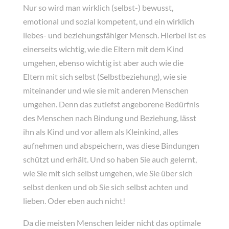
Nur so wird man wirklich (selbst-) bewusst,
emotional und sozial kompetent, und ein wirklich
liebes- und beziehungsfähiger Mensch. Hierbei ist es
einerseits wichtig, wie die Eltern mit dem Kind
umgehen, ebenso wichtig ist aber auch wie die
Eltern mit sich selbst (Selbstbeziehung), wie sie
miteinander und wie sie mit anderen Menschen
umgehen. Denn das zutiefst angeborene Bedürfnis
des Menschen nach Bindung und Beziehung, lässt
ihn als Kind und vor allem als Kleinkind, alles
aufnehmen und abspeichern, was diese Bindungen
schützt und erhält. Und so haben Sie auch gelernt,
wie Sie mit sich selbst umgehen, wie Sie über sich
selbst denken und ob Sie sich selbst achten und
lieben. Oder eben auch nicht!
Da die meisten Menschen leider nicht das optimale