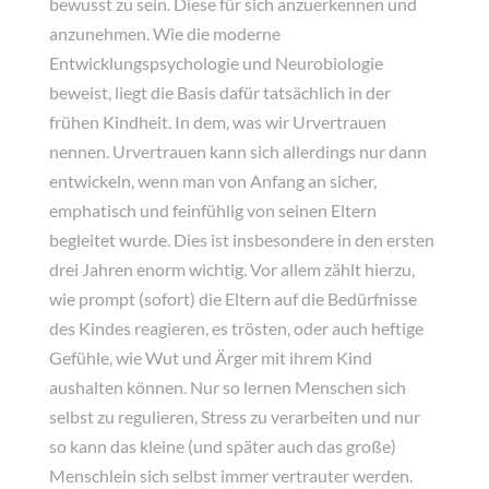
bewusst zu sein. Diese für sich anzuerkennen und
anzunehmen. Wie die moderne
Entwicklungspsychologie und Neurobiologie
beweist, liegt die Basis dafür tatsächlich in der
frühen Kindheit. In dem, was wir Urvertrauen
nennen. Urvertrauen kann sich allerdings nur dann
entwickeln, wenn man von Anfang an sicher,
emphatisch und feinfühlig von seinen Eltern
begleitet wurde. Dies ist insbesondere in den ersten
drei Jahren enorm wichtig. Vor allem zählt hierzu,
wie prompt (sofort) die Eltern auf die Bedürfnisse
des Kindes reagieren, es trösten, oder auch heftige
Gefühle, wie Wut und Ärger mit ihrem Kind
aushalten können. Nur so lernen Menschen sich
selbst zu regulieren, Stress zu verarbeiten und nur
so kann das kleine (und später auch das große)
Menschlein sich selbst immer vertrauter werden.